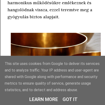
harmonikus működésükre emlékeznek és
hangolódnak vissza, ezzel teremtve meg a
gyógyulás biztos alapjait.
This site uses cookies from Google to deliver its services
and to analyze traffic. Your IP address and user-agent are
shared with Google along with performance and security
metrics to ensure quality of service, generate usage
statistics, and to detect and address abuse.
LEARN MORE
GOT IT