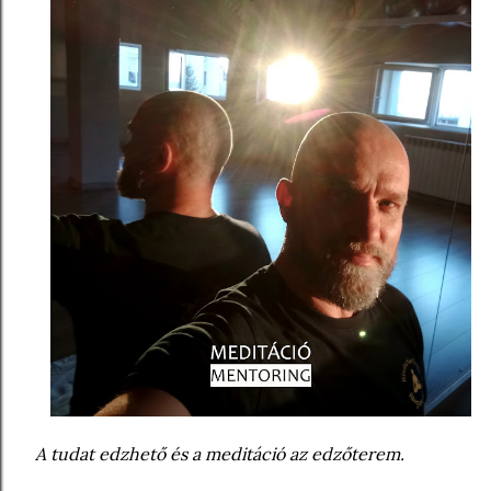
A tudat edzhető és a meditáció az edzőterem.